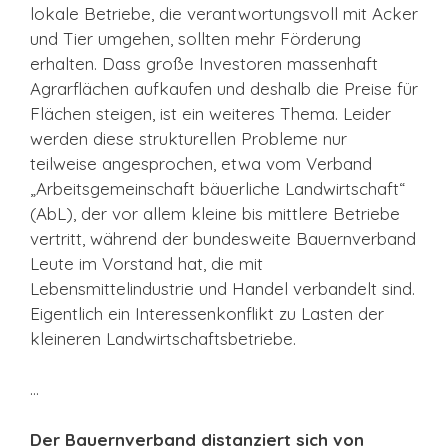
lokale Betriebe, die verantwortungsvoll mit Acker
und Tier umgehen, sollten mehr Förderung
erhalten. Dass große Investoren massenhaft
Agrarflächen aufkaufen und deshalb die Preise für
Flächen steigen, ist ein weiteres Thema. Leider
werden diese strukturellen Probleme nur
teilweise angesprochen, etwa vom Verband
„Arbeitsgemeinschaft bäuerliche Landwirtschaft“
(AbL), der vor allem kleine bis mittlere Betriebe
vertritt, während der bundesweite Bauernverband
Leute im Vorstand hat, die mit
Lebensmittelindustrie und Handel verbandelt sind.
Eigentlich ein Interessenkonflikt zu Lasten der
kleineren Landwirtschaftsbetriebe.
…
Der Bauernverband distanziert sich von