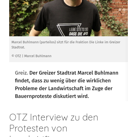
OTZ Interview zu den
Protesten von