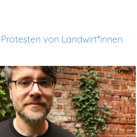
 Protesten von Landwirt*innen