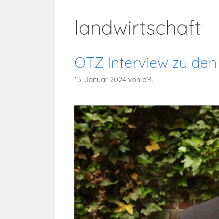
landwirtschaft
OTZ Interview zu den
15. Januar 2024
von
eM.