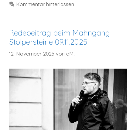
Kommentar hinterlassen
Redebeitrag beim Mahngang
Stolpersteine 09.11.2025
12. November 2025
von
eM.