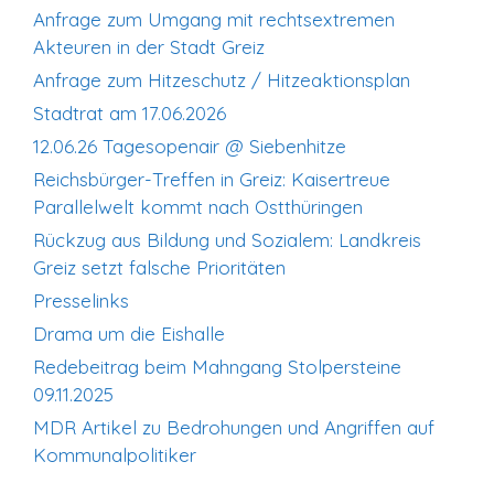
Anfrage zum Umgang mit rechtsextremen
Akteuren in der Stadt Greiz
Anfrage zum Hitzeschutz / Hitzeaktionsplan
Stadtrat am 17.06.2026
12.06.26 Tagesopenair @ Siebenhitze
Reichsbürger-Treffen in Greiz: Kaisertreue
Parallelwelt kommt nach Ostthüringen
Rückzug aus Bildung und Sozialem: Landkreis
Greiz setzt falsche Prioritäten
Presselinks
Drama um die Eishalle
Redebeitrag beim Mahngang Stolpersteine
09.11.2025
MDR Artikel zu Bedrohungen und Angriffen auf
Kommunalpolitiker