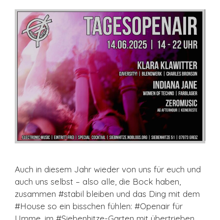
Auch in diesem Jahr wieder von uns für euch und
auch uns selbst – also alle, die Bock haben,
zusammen #stabil bleiben und das Ding mit dem
#House so ein bisschen fühlen: #Openair für
Umme, im #Siebenhitze-Garten mit übertrieben