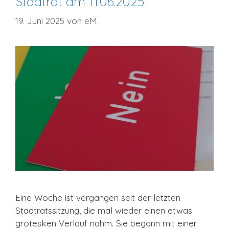
Stadtrat am 11.06.2025
19. Juni 2025
von
eM.
Eine Woche ist vergangen seit der letzten
Stadtratssitzung, die mal wieder einen etwas
grotesken Verlauf nahm. Sie begann mit einer