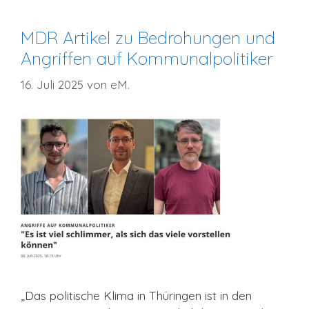
MDR Artikel zu Bedrohungen und
Angriffen auf Kommunalpolitiker
16. Juli 2025
von
eM.
„Das politische Klima in Thüringen ist in den