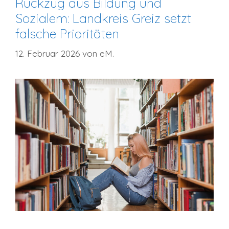
Rückzug aus Bildung und
Sozialem: Landkreis Greiz setzt
falsche Prioritäten
12. Februar 2026
von
eM.