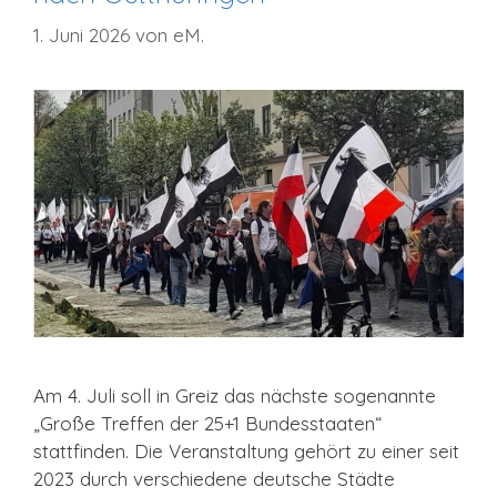
1. Juni 2026
von
eM.
Am 4. Juli soll in Greiz das nächste sogenannte
„Große Treffen der 25+1 Bundesstaaten“
stattfinden. Die Veranstaltung gehört zu einer seit
2023 durch verschiedene deutsche Städte