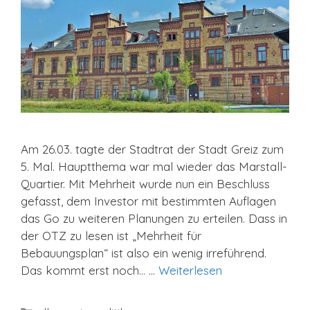
Am 26.03. tagte der Stadtrat der Stadt Greiz zum
5. Mal. Hauptthema war mal wieder das Marstall-
Quartier. Mit Mehrheit wurde nun ein Beschluss
gefasst, dem Investor mit bestimmten Auflagen
das Go zu weiteren Planungen zu erteilen. Dass in
der OTZ zu lesen ist „Mehrheit für
Bebauungsplan“ ist also ein wenig irreführend.
Das kommt erst noch… …
Weiterlesen