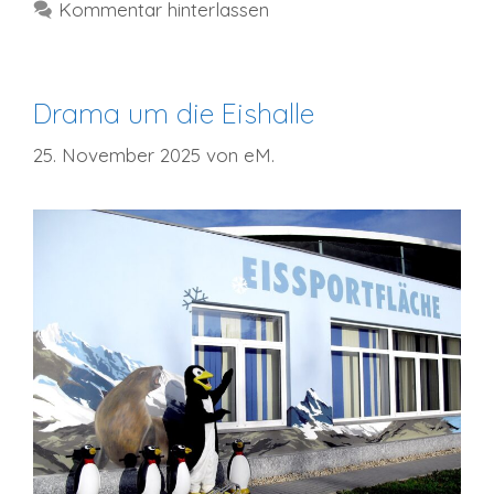
Kommentar hinterlassen
Drama um die Eishalle
25. November 2025
von
eM.