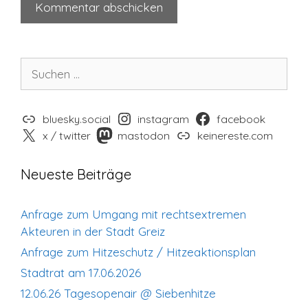
Suchen
nach:
bluesky.social
instagram
facebook
x / twitter
mastodon
keinereste.com
Neueste Beiträge
Anfrage zum Umgang mit rechtsextremen
Akteuren in der Stadt Greiz
Anfrage zum Hitzeschutz / Hitzeaktionsplan
Stadtrat am 17.06.2026
12.06.26 Tagesopenair @ Siebenhitze