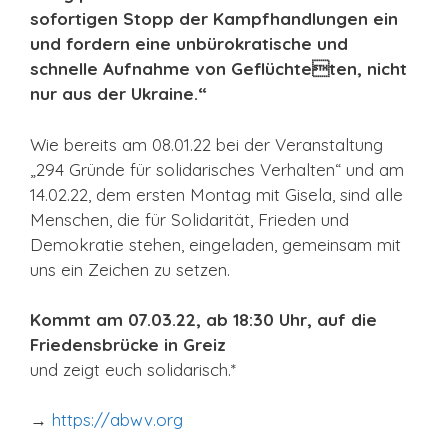
sofortigen Stopp der Kampfhandlungen ein
und fordern eine unbürokratische und
schnelle Aufnahme von Geflüchteten, nicht
nur aus der Ukraine.“
Wie bereits am 08.01.22 bei der Veranstaltung
„294 Gründe für solidarisches Verhalten“ und am
14.02.22, dem ersten Montag mit Gisela, sind alle
Menschen, die für Solidarität, Frieden und
Demokratie stehen, eingeladen, gemeinsam mit
uns ein Zeichen zu setzen.
Kommt am 07.03.22, ab 18:30 Uhr, auf die
Friedensbrücke in Greiz
und zeigt euch solidarisch.*
→
https://abwv.org