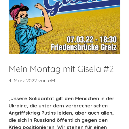
Mein Montag mit Gisela #2
4. März 2022
von
eM.
„
Unsere Solidarität gilt den Menschen in der
Ukraine, die unter dem verbrecherischen
Angriffskrieg Putins leiden, aber auch allen,
die sich in Russland öffentlich gegen den
Krieg positionieren. Wir stehen für einen