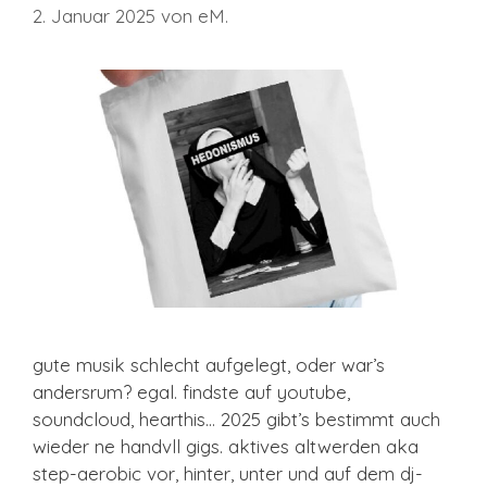
2. Januar 2025
von
eM.
gute musik schlecht aufgelegt, oder war’s
andersrum? egal. findste auf youtube,
soundcloud, hearthis… 2025 gibt’s bestimmt auch
wieder ne handvll gigs. aktives altwerden aka
step-aerobic vor, hinter, unter und auf dem dj-